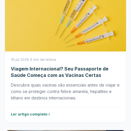
16 jul 2026
·
4 min de leitura
Viagem Internacional? Seu Passaporte de
Saúde Começa com as Vacinas Certas
Descubra quais vacinas são essenciais antes de viajar e
como se proteger contra febre amarela, hepatites e
tétano em destinos internacionais.
Ler artigo completo