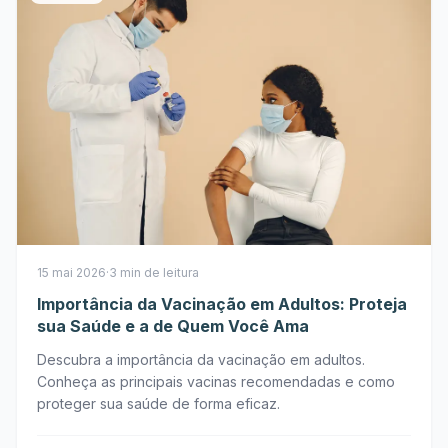
15 mai 2026
·
3 min de leitura
Importância da Vacinação em Adultos: Proteja
sua Saúde e a de Quem Você Ama
Descubra a importância da vacinação em adultos.
Conheça as principais vacinas recomendadas e como
proteger sua saúde de forma eficaz.