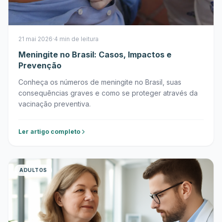
21 mai 2026
·
4 min de leitura
Meningite no Brasil: Casos, Impactos e
Prevenção
Conheça os números de meningite no Brasil, suas
consequências graves e como se proteger através da
vacinação preventiva.
Ler artigo completo
ADULTOS