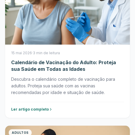
15 mai 2026
·
3 min de leitura
Calendário de Vacinação do Adulto: Proteja
sua Saúde em Todas as Idades
Descubra o calendário completo de vacinação para
adultos. Proteja sua saúde com as vacinas
recomendadas por idade e situação de saúde.
Ler artigo completo
ADULTOS