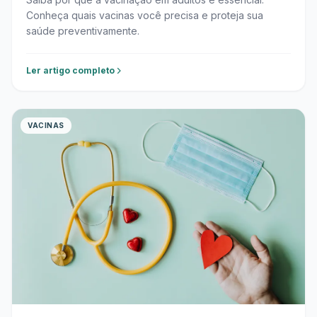
Conheça quais vacinas você precisa e proteja sua
saúde preventivamente.
Ler artigo completo
VACINAS