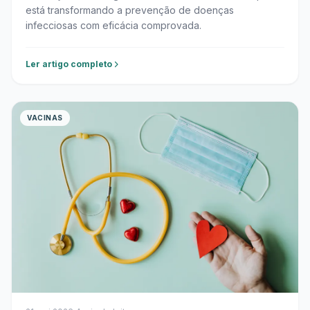
está transformando a prevenção de doenças
infecciosas com eficácia comprovada.
Ler artigo completo
VACINAS