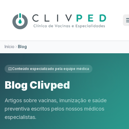
Início
Blog
Conteúdo especializado pela equipe médica
Blog Clivped
Artigos sobre vacinas, imunização e saúde
preventiva escritos pelos nossos médicos
especialistas.