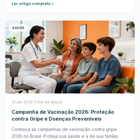
Ler artigo completo
SAÚDE
10 abr 2026
·
3 min de leitura
Campanha de Vacinação 2026: Proteção
contra Gripe e Doenças Preveníveis
Conheça as campanhas de vacinação contra gripe
2026 no Brasil. Proteja sua saúde e a de sua família.