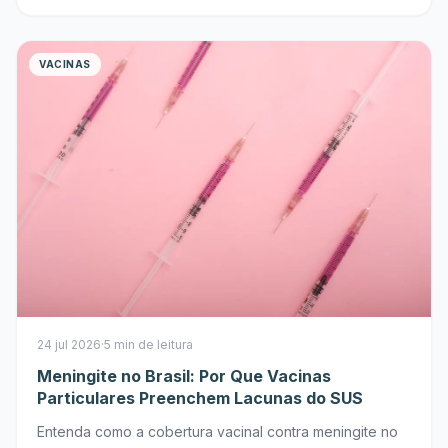
VACINAS
24 jul 2026
·
5 min de leitura
Meningite no Brasil: Por Que Vacinas
Particulares Preenchem Lacunas do SUS
Entenda como a cobertura vacinal contra meningite no