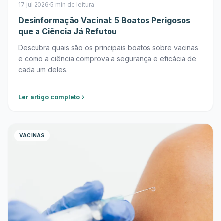
17 jul 2026
·
5 min de leitura
Desinformação Vacinal: 5 Boatos Perigosos
que a Ciência Já Refutou
Descubra quais são os principais boatos sobre vacinas
e como a ciência comprova a segurança e eficácia de
cada um deles.
Ler artigo completo
VACINAS