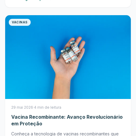
VACINAS
29 mai 2026
·
4 min de leitura
Vacina Recombinante: Avanço Revolucionário
em Proteção
Conheça a tecnologia de vacinas recombinantes que