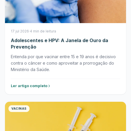
17 jul 2026
·
4 min de leitura
Adolescentes e HPV: A Janela de Ouro da
Prevenção
Entenda por que vacinar entre 15 e 19 anos é decisivo
contra o câncer e como aproveitar a prorrogação do
Ministério da Saúde.
Ler artigo completo
VACINAS