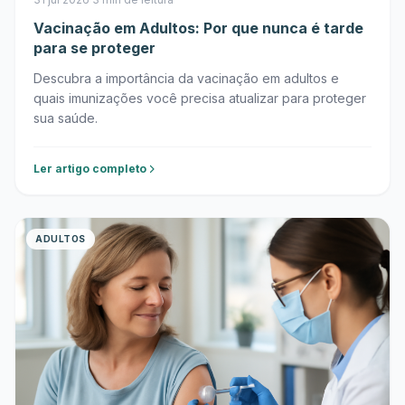
Vacinação em Adultos: Por que nunca é tarde
para se proteger
Descubra a importância da vacinação em adultos e
quais imunizações você precisa atualizar para proteger
sua saúde.
Ler artigo completo
ADULTOS