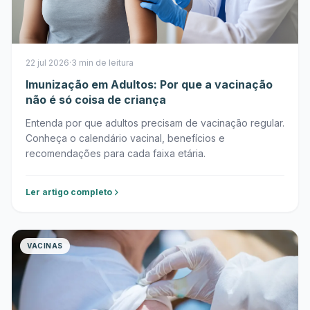
22 jul 2026
·
3 min de leitura
Imunização em Adultos: Por que a vacinação
não é só coisa de criança
Entenda por que adultos precisam de vacinação regular.
Conheça o calendário vacinal, benefícios e
recomendações para cada faixa etária.
Ler artigo completo
VACINAS