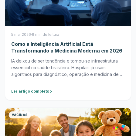
5 mar 2026
·
9 min de leitura
Como a Inteligência Artificial Está
Transformando a Medicina Moderna em 2026
IA deixou de ser tendência e tornou-se infraestrutura
essencial na saúde brasileira. Hospitais já usam
algoritmos para diagnóstico, operação e medicina de
precisão.
Ler artigo completo
VACINAS