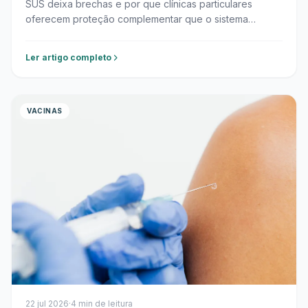
SUS deixa brechas e por que clínicas particulares
oferecem proteção complementar que o sistema
público não fornece.
Ler artigo completo
VACINAS
22 jul 2026
·
4 min de leitura