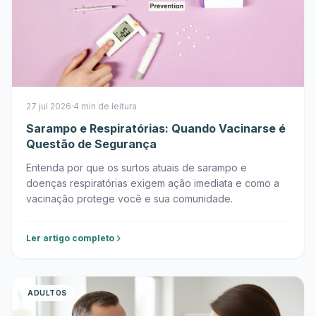
27 jul 2026
·
4 min de leitura
Sarampo e Respiratórias: Quando Vacinarse é
Questão de Segurança
Entenda por que os surtos atuais de sarampo e
doenças respiratórias exigem ação imediata e como a
vacinação protege você e sua comunidade.
Ler artigo completo
ADULTOS