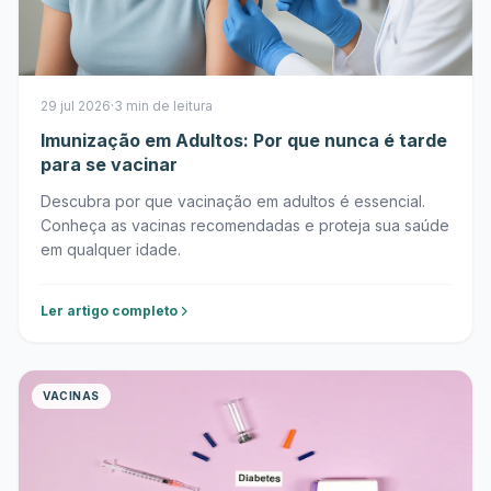
29 jul 2026
·
3 min de leitura
Imunização em Adultos: Por que nunca é tarde
para se vacinar
Descubra por que vacinação em adultos é essencial.
Conheça as vacinas recomendadas e proteja sua saúde
em qualquer idade.
Ler artigo completo
VACINAS