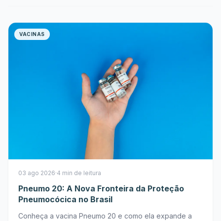
VACINAS
03 ago 2026
·
4 min de leitura
Pneumo 20: A Nova Fronteira da Proteção
Pneumocócica no Brasil
Conheça a vacina Pneumo 20 e como ela expande a