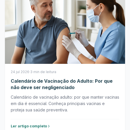
24 jul 2026
·
3 min de leitura
Calendário de Vacinação do Adulto: Por que
não deve ser negligenciado
Calendário de vacinação adulto: por que manter vacinas
em dia é essencial. Conheça principais vacinas e
proteja sua saúde preventiva.
Ler artigo completo