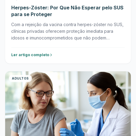
Herpes-Zóster: Por Que Não Esperar pelo SUS
para se Proteger
Com a rejeição da vacina contra herpes-zóster no SUS,
clínicas privadas oferecem proteção imediata para
idosos e imunocomprometidos que não podem
aguardar decisões futuras.
Ler artigo completo
ADULTOS