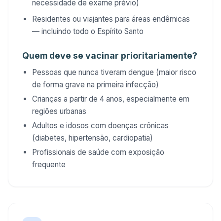
necessidade de exame prévio)
Residentes ou viajantes para áreas endêmicas
— incluindo todo o Espírito Santo
Quem deve se vacinar prioritariamente?
Pessoas que nunca tiveram dengue (maior risco
de forma grave na primeira infecção)
Crianças a partir de 4 anos, especialmente em
regiões urbanas
Adultos e idosos com doenças crônicas
(diabetes, hipertensão, cardiopatia)
Profissionais de saúde com exposição
frequente