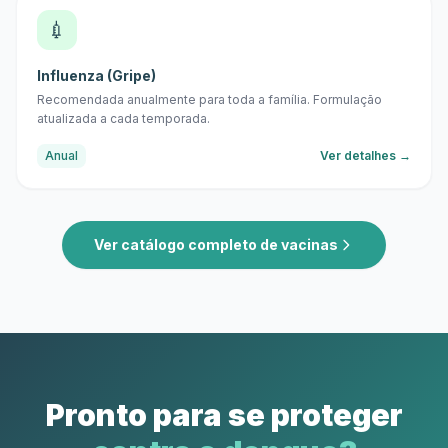
💉
Influenza (Gripe)
Recomendada anualmente para toda a família. Formulação
atualizada a cada temporada.
Anual
Ver detalhes →
Ver catálogo completo de vacinas
Pronto para se proteger