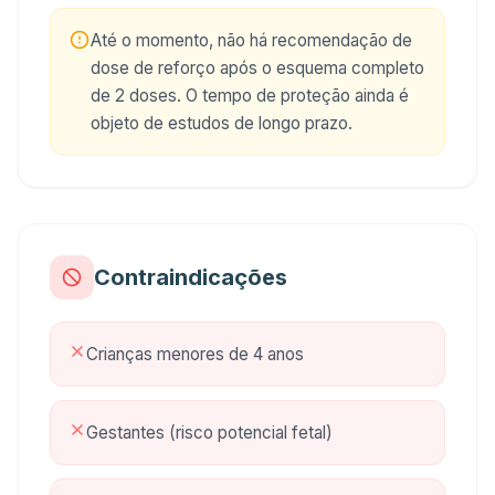
Até o momento, não há recomendação de
dose de reforço após o esquema completo
de 2 doses. O tempo de proteção ainda é
objeto de estudos de longo prazo.
Contraindicações
Crianças menores de 4 anos
Gestantes (risco potencial fetal)