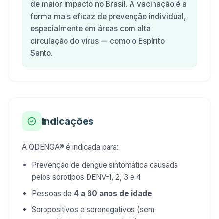
de maior impacto no Brasil. A vacinação é a
forma mais eficaz de prevenção individual,
especialmente em áreas com alta
circulação do vírus — como o Espírito
Santo.
Indicações
A QDENGA® é indicada para:
Prevenção de dengue sintomática causada
pelos sorotipos DENV-1, 2, 3 e 4
Pessoas de
4 a 60 anos de idade
Soropositivos e soronegativos (sem