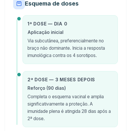
Esquema de doses
1ª DOSE — DIA 0
Aplicação inicial
Via subcutânea, preferencialmente no
braço não dominante. Inicia a resposta
imunológica contra os 4 sorotipos.
2ª DOSE — 3 MESES DEPOIS
Reforço (90 dias)
Completa o esquema vacinal e amplia
significativamente a proteção. A
imunidade plena é atingida 28 dias após a
2ª dose.