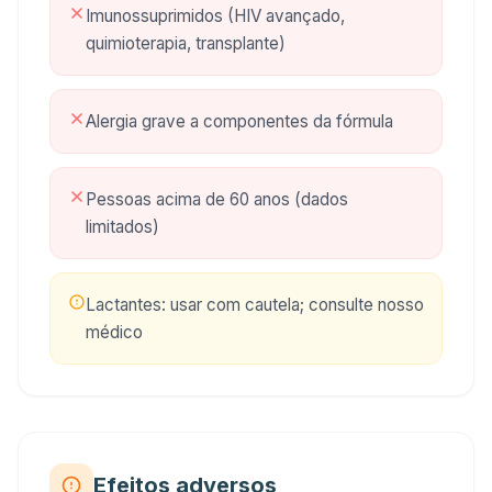
Imunossuprimidos (HIV avançado,
quimioterapia, transplante)
Alergia grave a componentes da fórmula
Pessoas acima de 60 anos (dados
limitados)
Lactantes: usar com cautela; consulte nosso
médico
Efeitos adversos