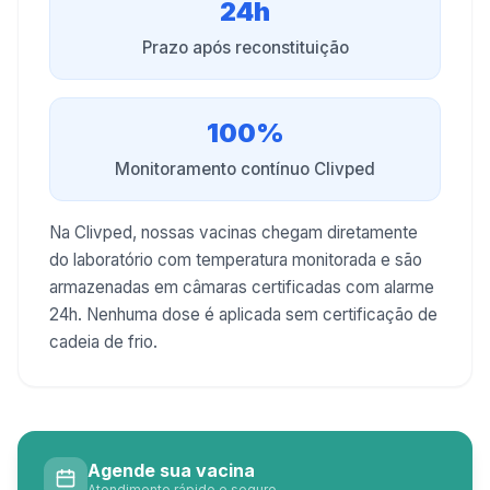
24h
Prazo após reconstituição
100%
Monitoramento contínuo Clivped
Na Clivped, nossas vacinas chegam diretamente
do laboratório com temperatura monitorada e são
armazenadas em câmaras certificadas com alarme
24h. Nenhuma dose é aplicada sem certificação de
cadeia de frio.
Agende sua vacina
Atendimento rápido e seguro